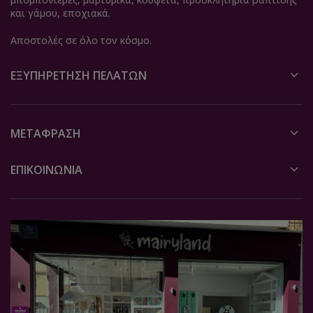
και γάμου, εποχιακά.
Αποστολές σε όλο τον κόσμο.
ΕΞΥΠΗΡΈΤΗΣΗ ΠΕΛΑΤΏΝ
ΜΕΤΆΦΡΑΣΗ
ΕΠΙΚΟΙΝΩΝΙΑ