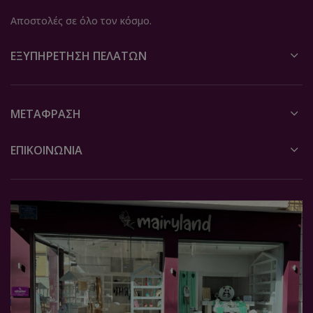
Αποστολές σε όλο τον κόσμο.
ΕΞΥΠΗΡΈΤΗΣΗ ΠΕΛΑΤΏΝ
ΜΕΤΆΦΡΑΣΗ
ΕΠΙΚΟΙΝΩΝΙΑ